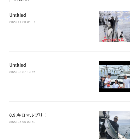
Untitled
2023.11.20 04:27
Untitled
2023.08.27 13:46
8.9.キロマルブリ！
2023.05.06 03:52