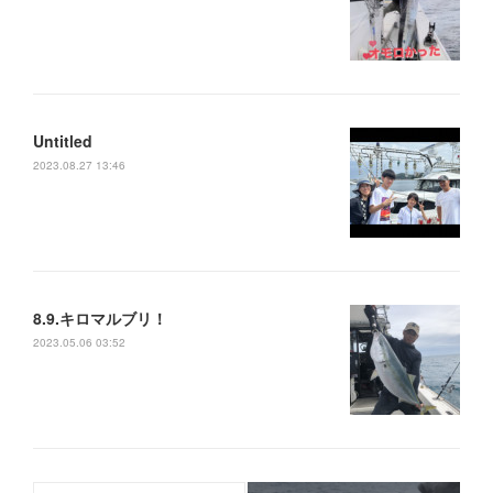
Untitled
2023.08.27 13:46
8.9.キロマルブリ！
2023.05.06 03:52