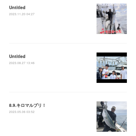
Untitled
2023.11.20 04:27
Untitled
2023.08.27 13:46
8.9.キロマルブリ！
2023.05.06 03:52