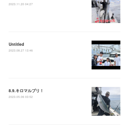
2023.11.20 04:27
Untitled
2023.08.27 13:46
8.9.キロマルブリ！
2023.05.06 03:52