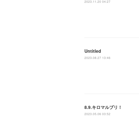
2023.11.20 04:27
Untitled
2023.08.27 13:46
8.9.キロマルブリ！
2023.05.06 03:52