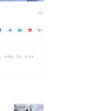
。 マグロ、ブリ、ヒラマ