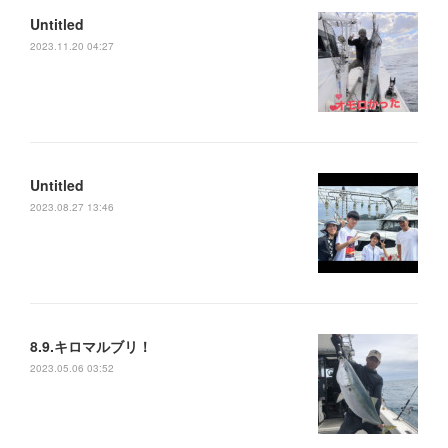
Untitled
2023.11.20 04:27
Untitled
2023.08.27 13:46
8.9.キロマルブリ！
2023.05.06 03:52