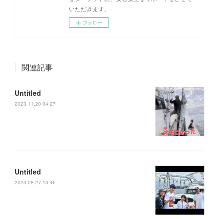
いただきます。
フォロー
関連記事
Untitled
2023.11.20 04:27
Untitled
2023.08.27 13:46