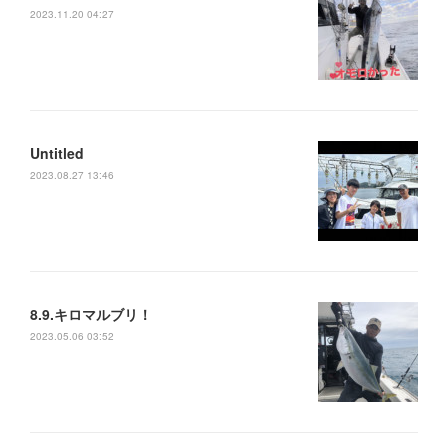
2023.11.20 04:27
Untitled
2023.08.27 13:46
8.9.キロマルブリ！
2023.05.06 03:52