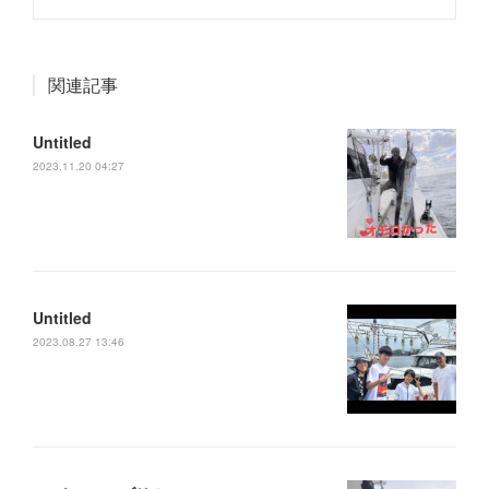
関連記事
Untitled
2023.11.20 04:27
Untitled
2023.08.27 13:46