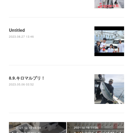
Untitled
2023.08.27 13:46
8.9.キロマルブリ！
2023.05.06 03:52
2021.02.19 06:54
2021.02.16 11:36