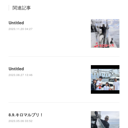
関連記事
Untitled
2023.11.20 04:27
Untitled
2023.08.27 13:46
8.9.キロマルブリ！
2023.05.06 03:52